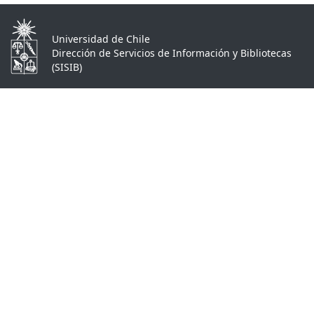
Universidad de Chile
Dirección de Servicios de Información y Bibliotecas
(SISIB)