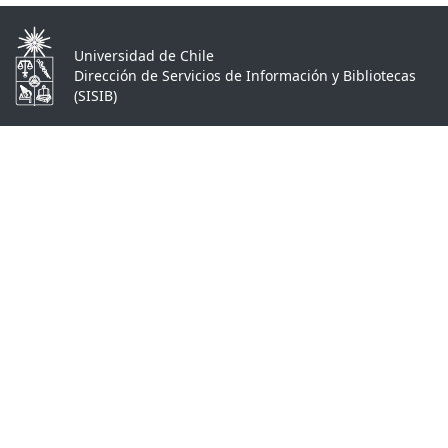
Universidad de Chile
Dirección de Servicios de Información y Bibliotecas
(SISIB)