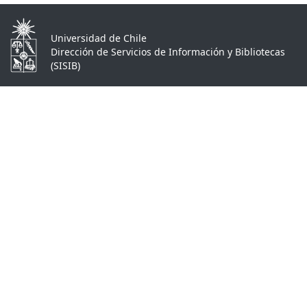
Universidad de Chile
Dirección de Servicios de Información y Bibliotecas
(SISIB)