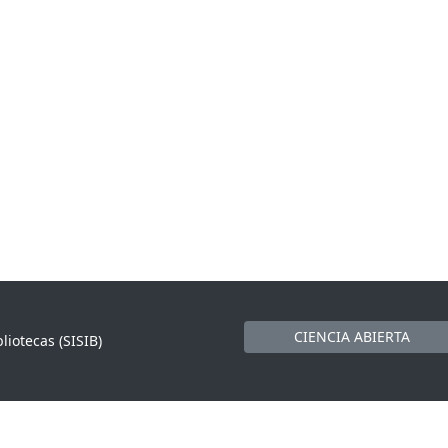
CIENCIA ABIERTA
liotecas (SISIB)