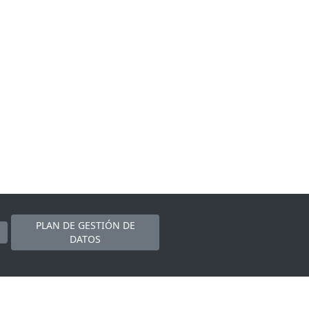
PLAN DE GESTIÓN DE
DATOS