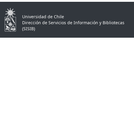
Universidad de Chile
Dirección de Servicios de Información y Bibliotecas
(SISIB)