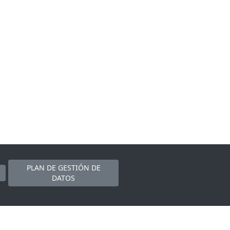
PLAN DE GESTIÓN DE
DATOS