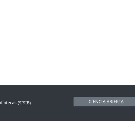
CIENCIA ABIERTA
liotecas (SISIB)