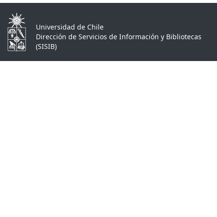
Universidad de Chile
Dirección de Servicios de Información y Bibliotecas
(SISIB)