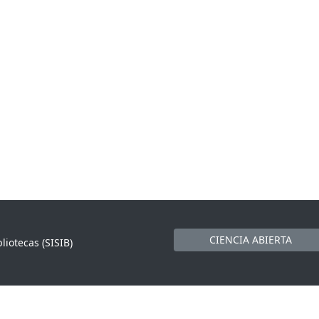
CIENCIA ABIERTA
liotecas (SISIB)