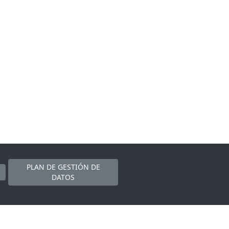
PLAN DE GESTIÓN DE
DATOS