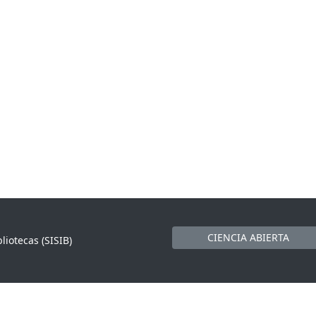
CIENCIA ABIERTA
liotecas (SISIB)