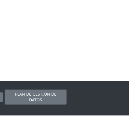
PLAN DE GESTIÓN DE
DATOS