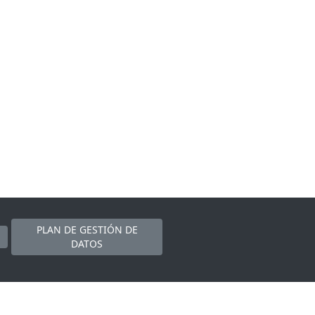
PLAN DE GESTIÓN DE
DATOS