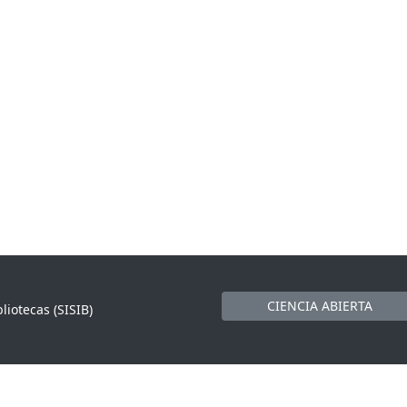
CIENCIA ABIERTA
liotecas (SISIB)