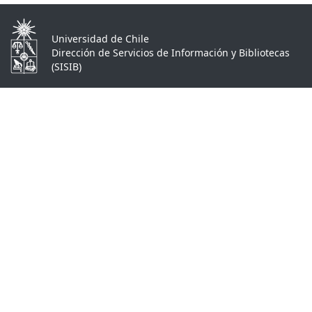
Universidad de Chile
Dirección de Servicios de Información y Bibliotecas
(SISIB)