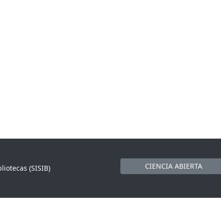
CIENCIA ABIERTA
liotecas (SISIB)