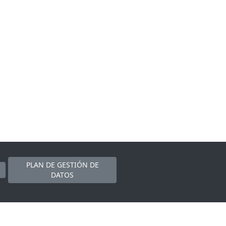
PLAN DE GESTIÓN DE
DATOS