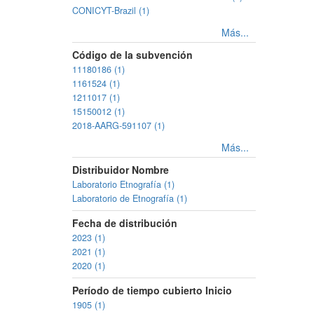
CONICYT-Brazil (1)
Más...
Código de la subvención
11180186 (1)
1161524 (1)
1211017 (1)
15150012 (1)
2018-AARG-591107 (1)
Más...
Distribuidor Nombre
Laboratorio Etnografía (1)
Laboratorio de Etnografía (1)
Fecha de distribución
2023 (1)
2021 (1)
2020 (1)
Período de tiempo cubierto Inicio
1905 (1)