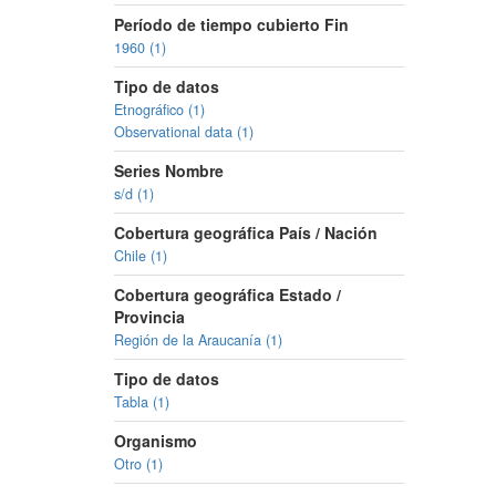
Período de tiempo cubierto Fin
1960 (1)
Tipo de datos
Etnográfico (1)
Observational data (1)
Series Nombre
s/d (1)
Cobertura geográfica País / Nación
Chile (1)
Cobertura geográfica Estado /
Provincia
Región de la Araucanía (1)
Tipo de datos
Tabla (1)
Organismo
Otro (1)