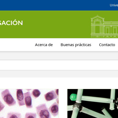
Unive
Acerca de
Buenas prácticas
Contacto