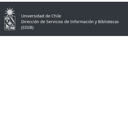
Universidad de Chile
Dirección de Servicios de Información y Bibliotecas
(SISIB)