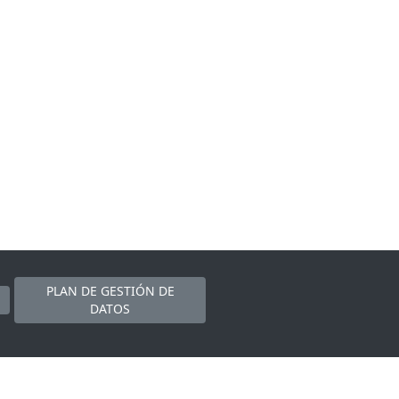
PLAN DE GESTIÓN DE
DATOS