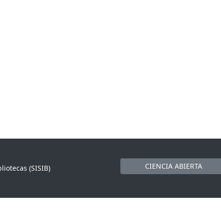
CIENCIA ABIERTA
liotecas (SISIB)