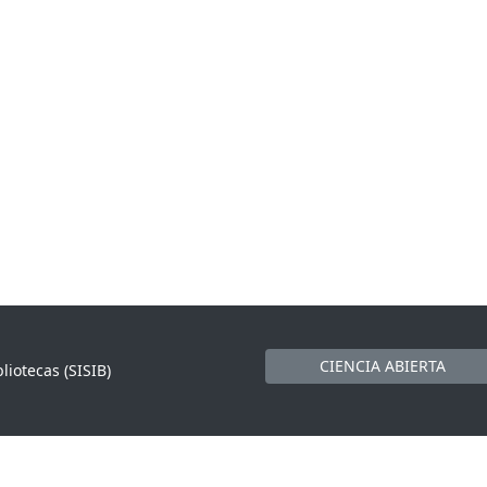
CIENCIA ABIERTA
liotecas (SISIB)