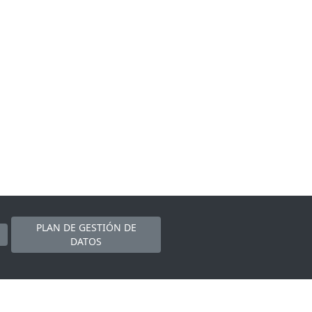
PLAN DE GESTIÓN DE
DATOS