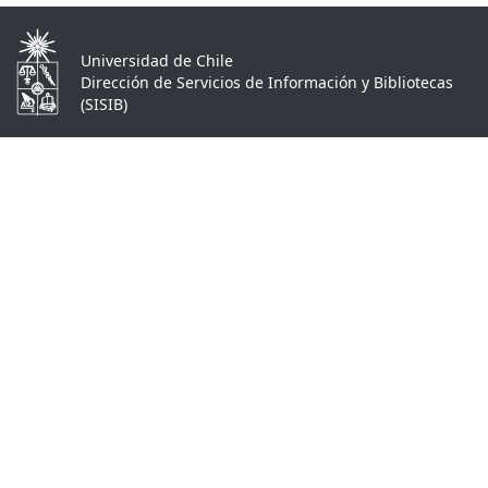
Universidad de Chile
Dirección de Servicios de Información y Bibliotecas
(SISIB)