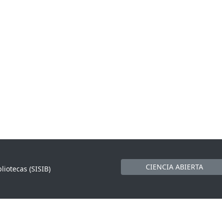
CIENCIA ABIERTA
liotecas (SISIB)