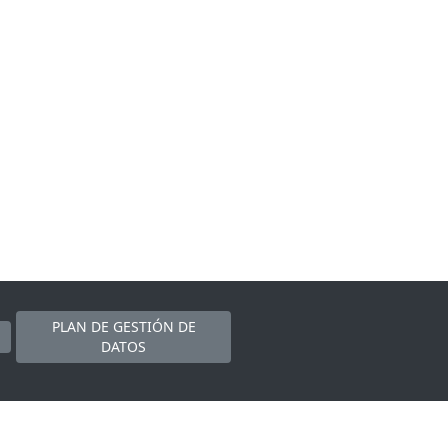
PLAN DE GESTIÓN DE
DATOS