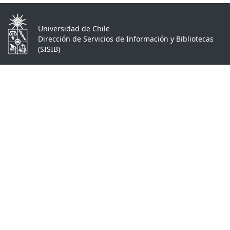
Universidad de Chile
Dirección de Servicios de Información y Bibliotecas
(SISIB)