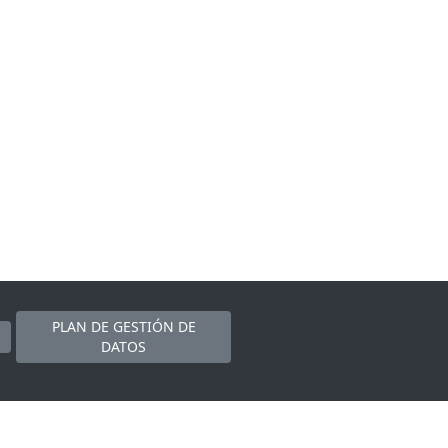
PLAN DE GESTIÓN DE
DATOS