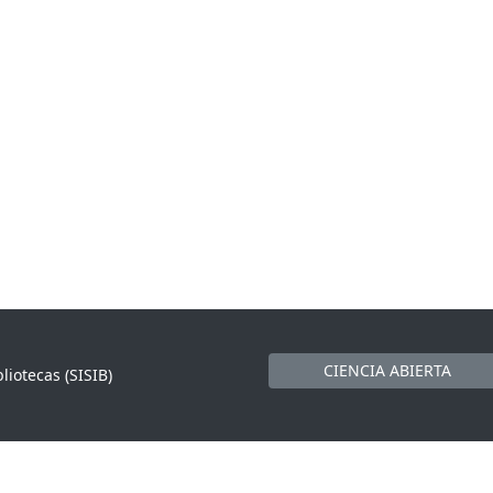
CIENCIA ABIERTA
liotecas (SISIB)