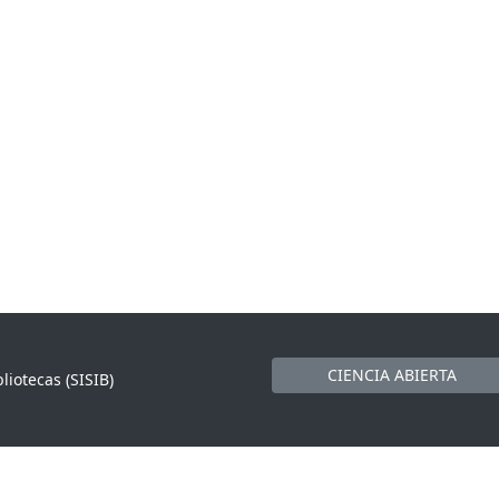
CIENCIA ABIERTA
liotecas (SISIB)