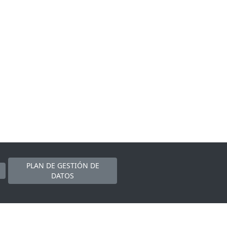
PLAN DE GESTIÓN DE
DATOS