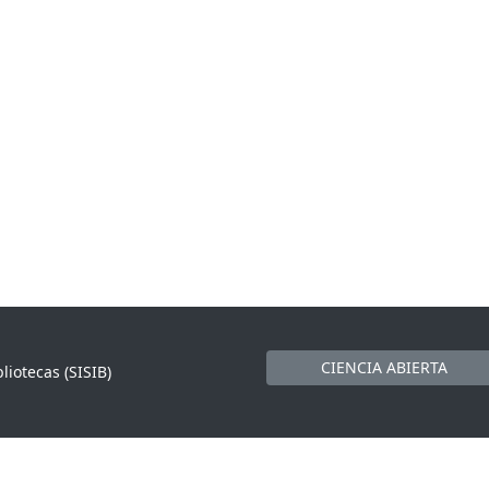
CIENCIA ABIERTA
liotecas (SISIB)