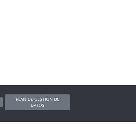
PLAN DE GESTIÓN DE
DATOS