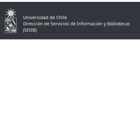
Universidad de Chile
Dirección de Servicios de Información y Bibliotecas
(SISIB)