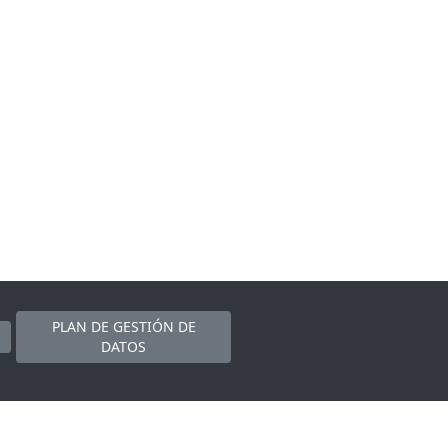
PLAN DE GESTIÓN DE
DATOS