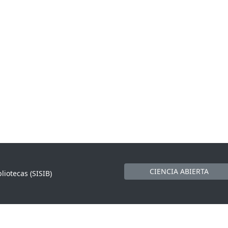
CIENCIA ABIERTA
liotecas (SISIB)