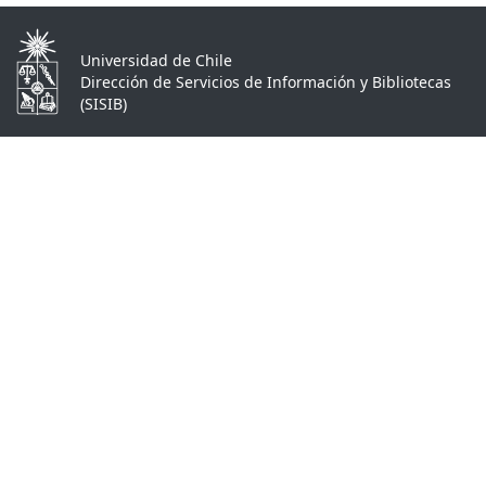
Universidad de Chile
Dirección de Servicios de Información y Bibliotecas
(SISIB)