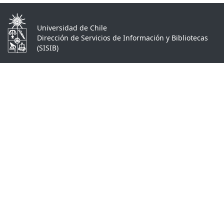
Universidad de Chile
Dirección de Servicios de Información y Bibliotecas
(SISIB)