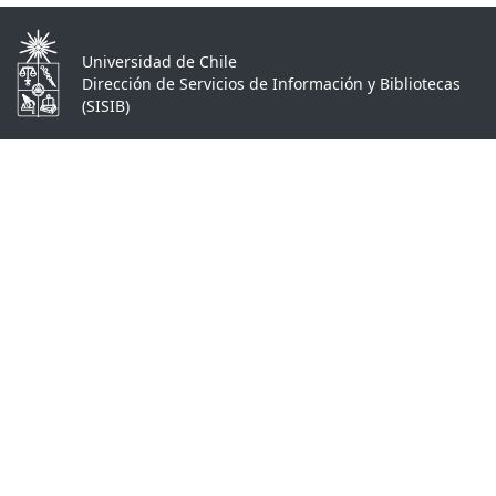
Universidad de Chile
Dirección de Servicios de Información y Bibliotecas
(SISIB)