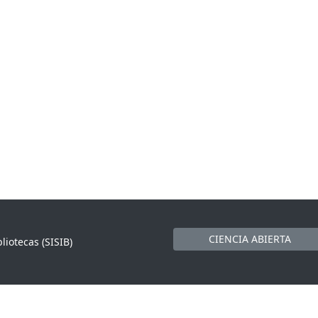
CIENCIA ABIERTA
liotecas (SISIB)