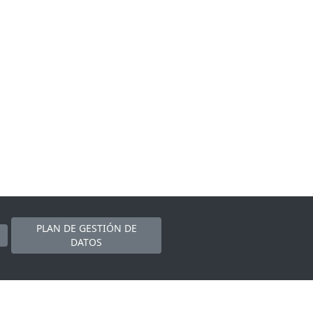
PLAN DE GESTIÓN DE
DATOS