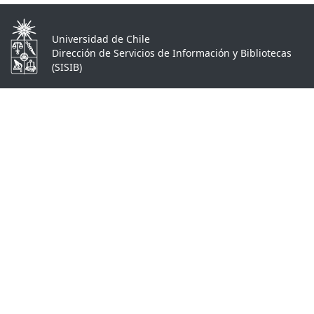
Universidad de Chile
Dirección de Servicios de Información y Bibliotecas
(SISIB)