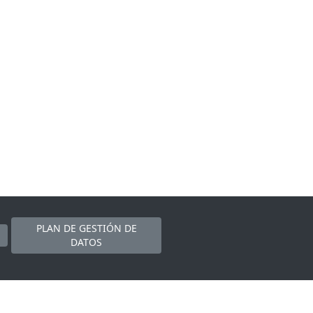
PLAN DE GESTIÓN DE
DATOS