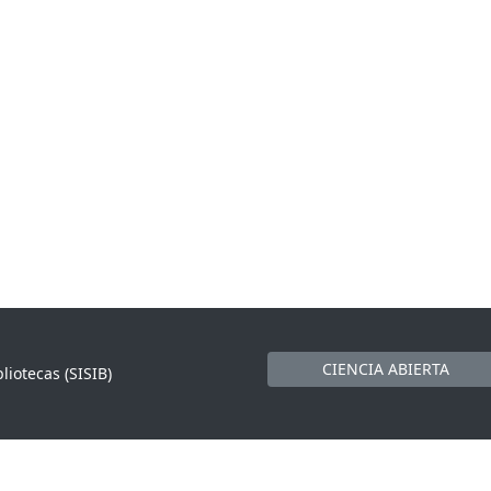
CIENCIA ABIERTA
liotecas (SISIB)