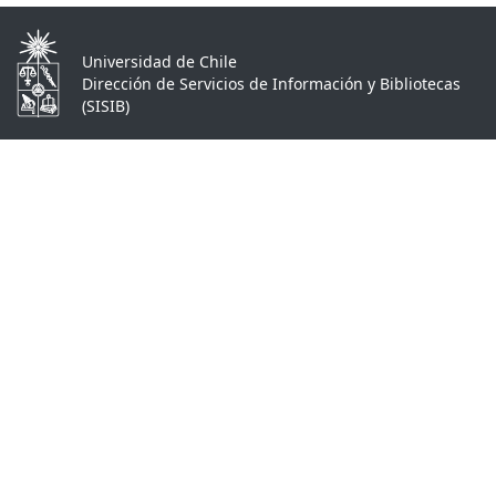
Universidad de Chile
Dirección de Servicios de Información y Bibliotecas
(SISIB)