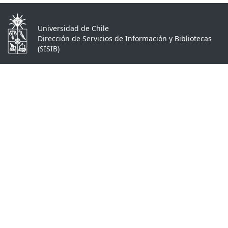
Universidad de Chile
Dirección de Servicios de Información y Bibliotecas
(SISIB)