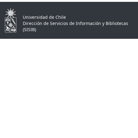
Universidad de Chile
Dirección de Servicios de Información y Bibliotecas
(SISIB)