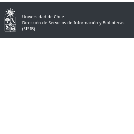
Universidad de Chile
Dirección de Servicios de Información y Bibliotecas
(SISIB)