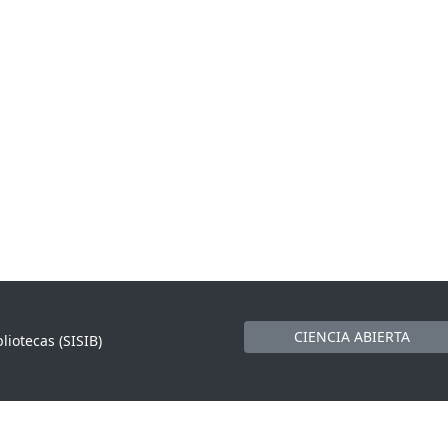
CIENCIA ABIERTA
liotecas (SISIB)