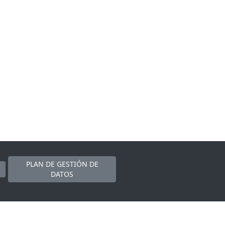
PLAN DE GESTIÓN DE
DATOS