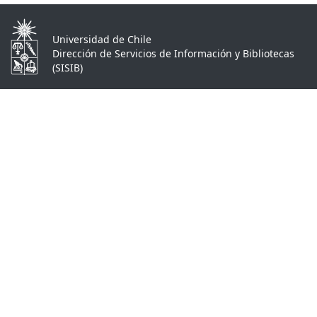
Universidad de Chile
Dirección de Servicios de Información y Bibliotecas
(SISIB)