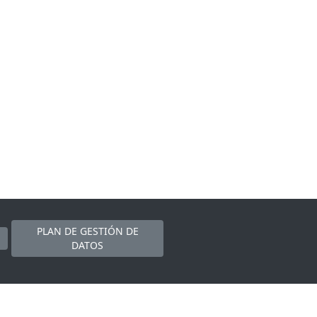
PLAN DE GESTIÓN DE
DATOS