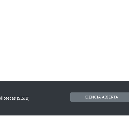
CIENCIA ABIERTA
liotecas (SISIB)