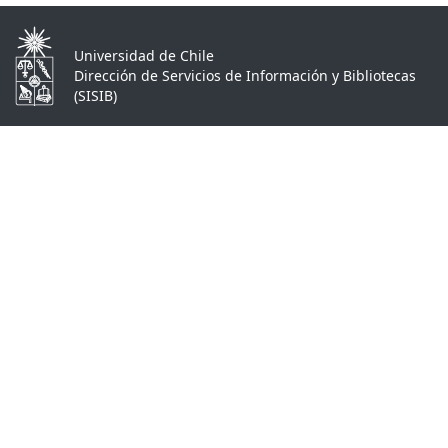
Universidad de Chile
Dirección de Servicios de Información y Bibliotecas
(SISIB)