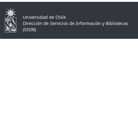
Universidad de Chile
Dirección de Servicios de Información y Bibliotecas
(SISIB)