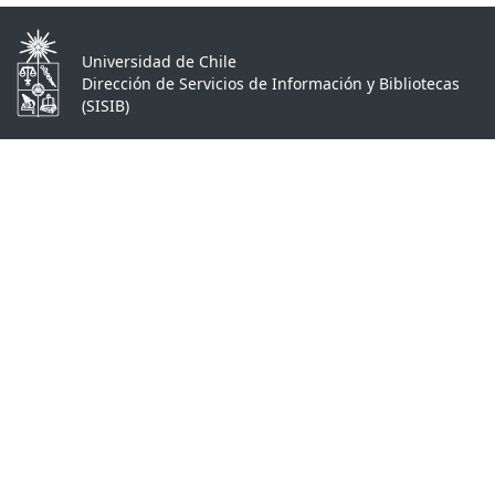
Universidad de Chile
Dirección de Servicios de Información y Bibliotecas
(SISIB)