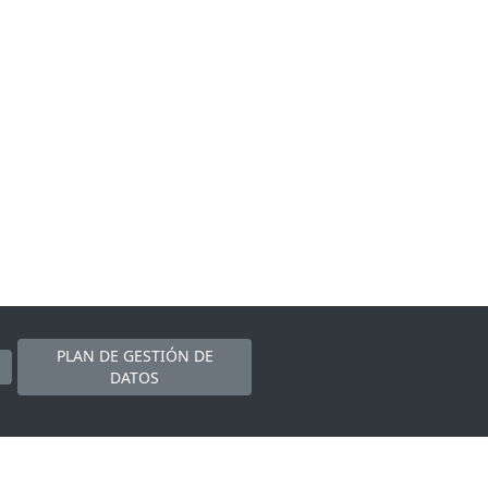
PLAN DE GESTIÓN DE
DATOS