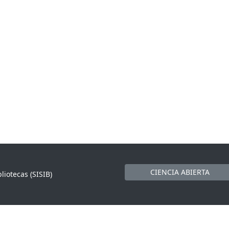
CIENCIA ABIERTA
liotecas (SISIB)