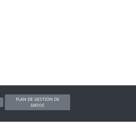
PLAN DE GESTIÓN DE
DATOS