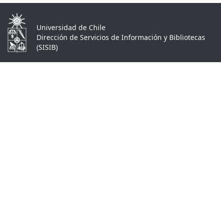
Universidad de Chile
Dirección de Servicios de Información y Bibliotecas
(SISIB)