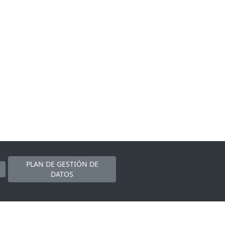
PLAN DE GESTIÓN DE
DATOS