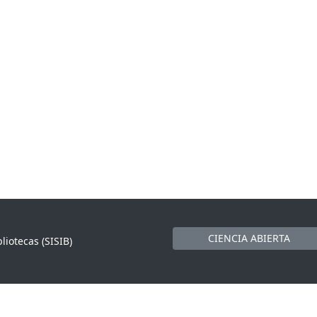
CIENCIA ABIERTA
liotecas (SISIB)