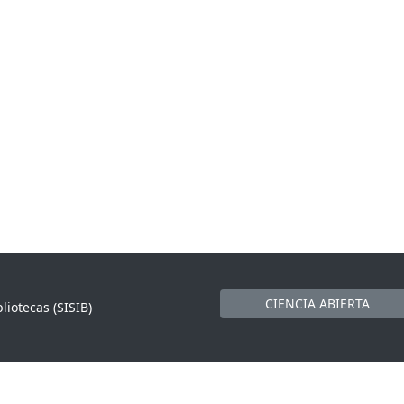
CIENCIA ABIERTA
liotecas (SISIB)