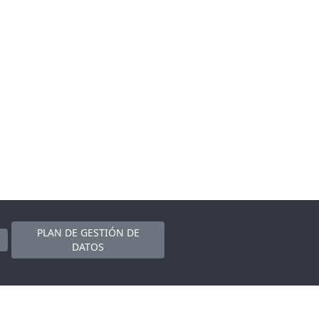
PLAN DE GESTIÓN DE
DATOS