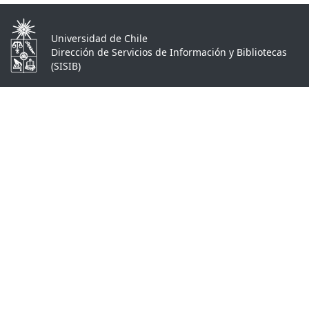
Universidad de Chile
Dirección de Servicios de Información y Bibliotecas
(SISIB)