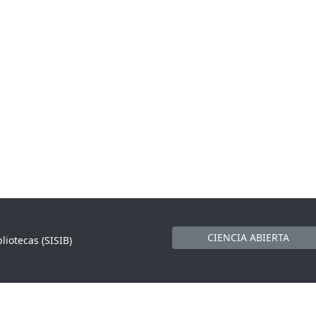
CIENCIA ABIERTA
liotecas (SISIB)