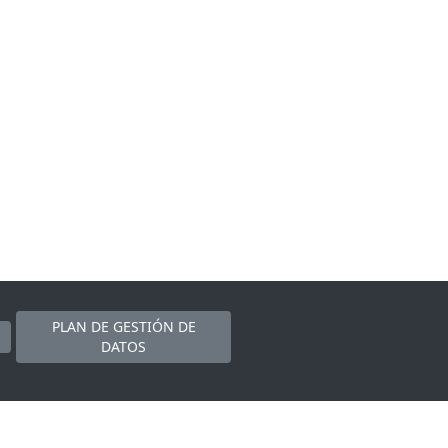
PLAN DE GESTIÓN DE
DATOS