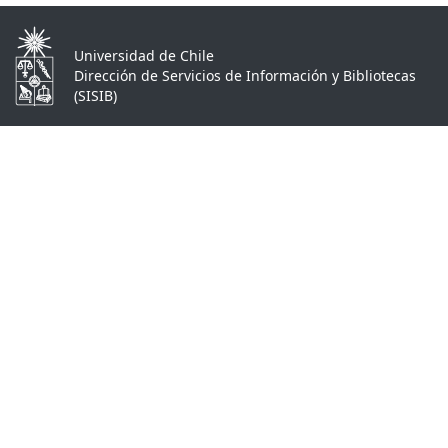
Universidad de Chile
Dirección de Servicios de Información y Bibliotecas
(SISIB)