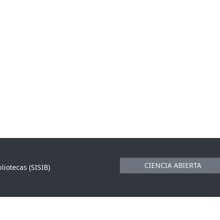
CIENCIA ABIERTA
liotecas (SISIB)