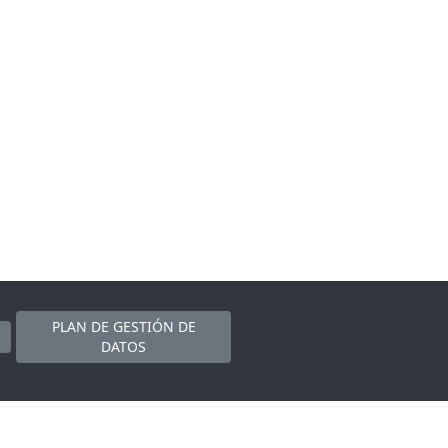
PLAN DE GESTIÓN DE
DATOS