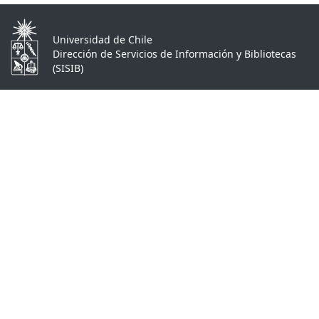
Universidad de Chile
Dirección de Servicios de Información y Bibliotecas
(SISIB)